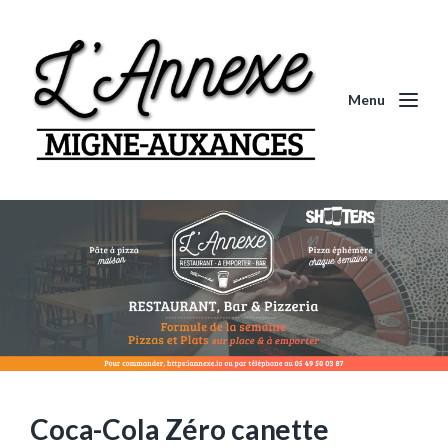
Menu
Coca-Cola Zéro canette