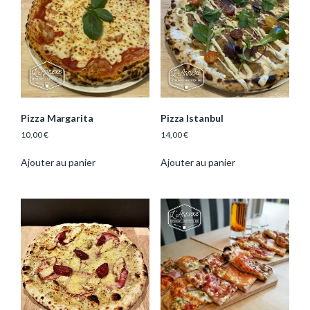
Pizza Margarita
Pizza Istanbul
10,00
€
14,00
€
Ajouter au panier
Ajouter au panier