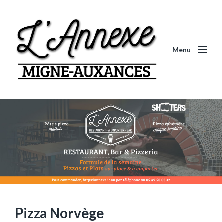
Menu
Pizza Norvège