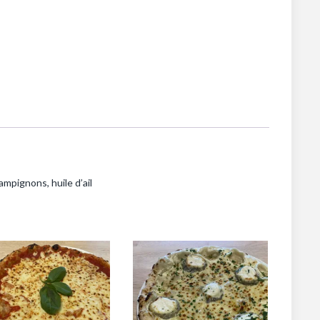
mpignons, huile d’ail