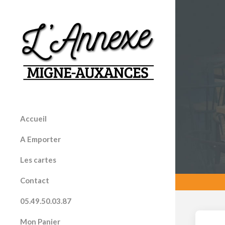
Accueil
A Emporter
Les cartes
Contact
05.49.50.03.87
Mon Panier