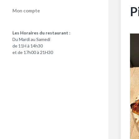
P
Mon compte
Les Horaires du restaurant :
Du Mardi au Samedi
de 11H à 14h30
et de 17h00 à 21H30