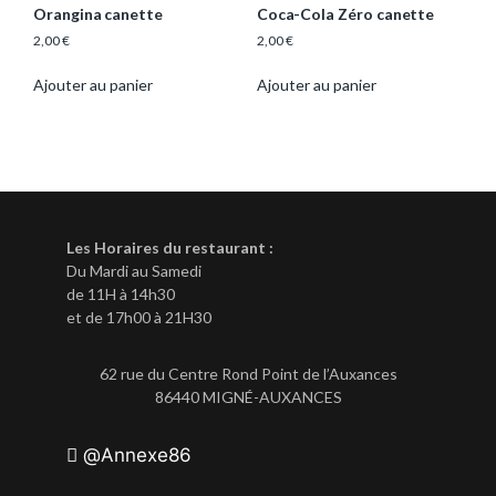
Orangina canette
Coca-Cola Zéro canette
2,00
€
2,00
€
Ajouter au panier
Ajouter au panier
Les Horaires du restaurant :
Du Mardi au Samedi
de 11H à 14h30
et de 17h00 à 21H30
62 rue du Centre Rond Point de l’Auxances
86440 MIGNÉ-AUXANCES
@Annexe86