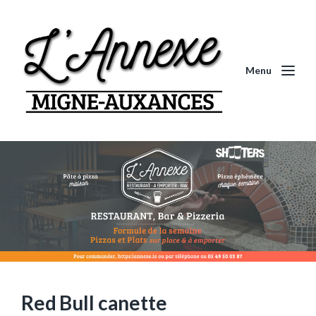
Menu
Red Bull canette