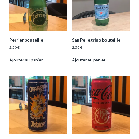
Perrier bouteille
San Pellegrino bouteille
2,50
€
2,50
€
Ajouter au panier
Ajouter au panier